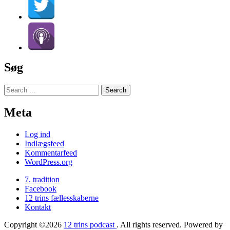
Søg
Meta
Log ind
Indlægsfeed
Kommentarfeed
WordPress.org
7. tradition
Facebook
12 trins fællesskaberne
Kontakt
Copyright ©2026
12 trins podcast
. All rights reserved. Powered by