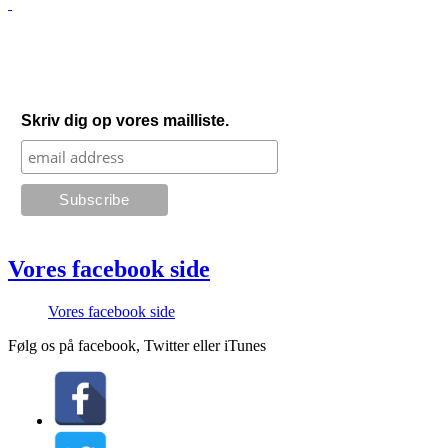
Skriv dig op vores mailliste.
Vores facebook side
Vores facebook side
Følg os på facebook, Twitter eller iTunes