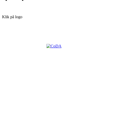
Klik på logo