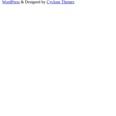
WordPress
&
Designed by
Cyclone Themes