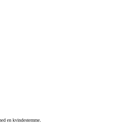
p med en kvindestemme.