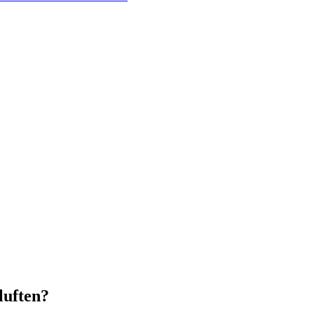
 luften?