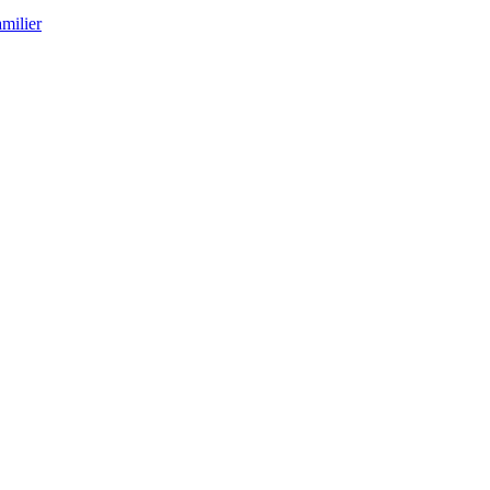
milier