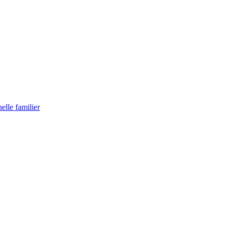
lle familier