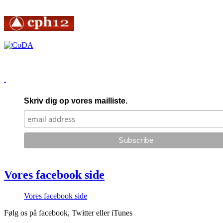
Skriv dig op vores mailliste.
Vores facebook side
Vores facebook side
Følg os på facebook, Twitter eller iTunes