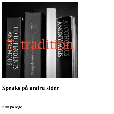
Speaks på andre sider
Klik på logo