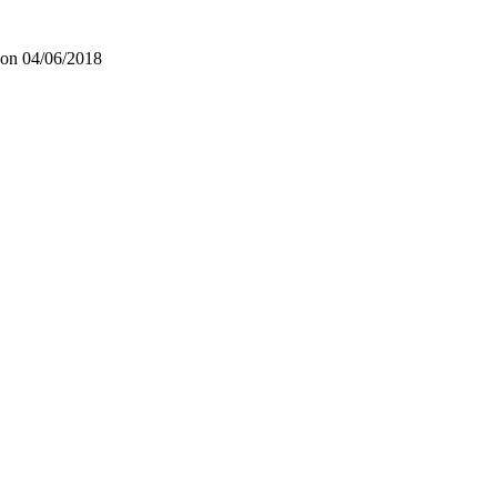
on 04/06/2018