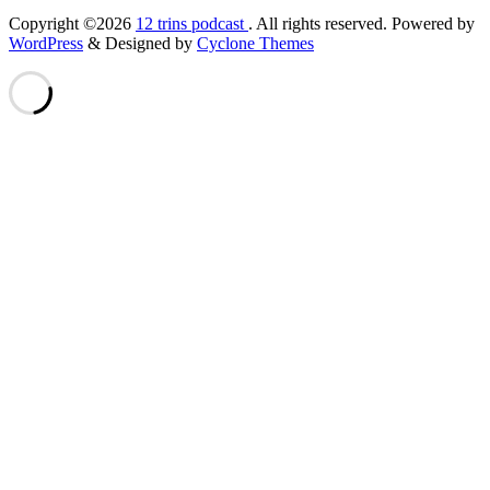
Copyright ©2026
12 trins podcast
. All rights reserved. Powered by
WordPress
&
Designed by
Cyclone Themes