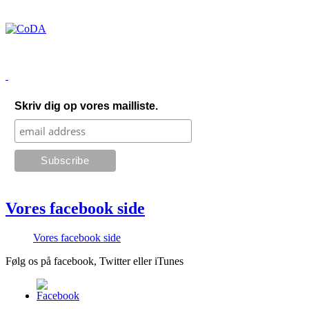
Skriv dig op vores mailliste.
Vores facebook side
Vores facebook side
Følg os på facebook, Twitter eller iTunes