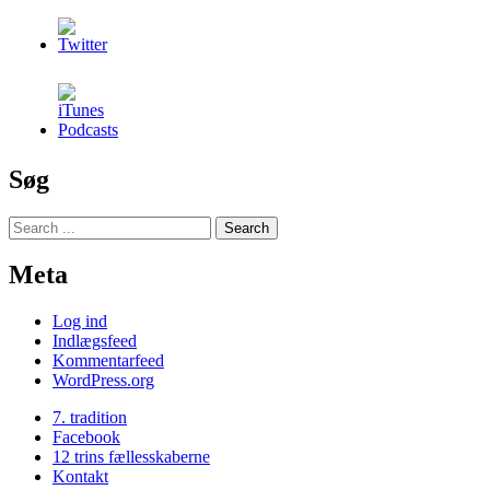
Søg
Meta
Log ind
Indlægsfeed
Kommentarfeed
WordPress.org
7. tradition
Facebook
12 trins fællesskaberne
Kontakt