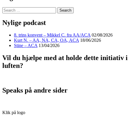
Nylige podcast
8. trins konvent – Mikkel C. fra AA/ACA
02/08/2026
Kurt N. – AA, NA, CA, OA, ACA
18/06/2026
Stine – ACA
13/04/2026
Vil du hjælpe med at holde dette initiativ i
luften?
Speaks på andre sider
Klik på logo