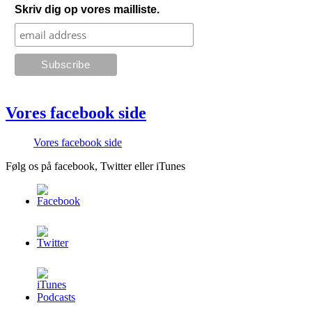
Skriv dig op vores mailliste.
Vores facebook side
Vores facebook side
Følg os på facebook, Twitter eller iTunes