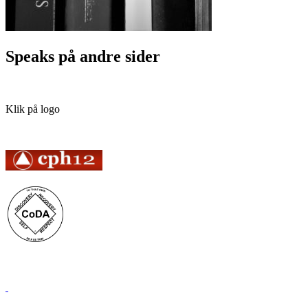
Speaks på andre sider
Klik på logo