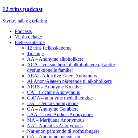
12 trins podcast
Styrke, håb og erfaring
Podcasts
Vil du deltage
Fællesskaberne
12 trins fællesskaberne
Tidslinje
AA – Anonyme alkoholikere
ACA – voksne børn af alkoholikere og andre
dysfunktionelle familier
AEA – Addictive Eaters Anoymous
Al-Anon/Alateen pårørende til alkoholikere
ARTS – Anonyme Kreative
CA – Cocaine Anonymous
CoDA – anonyme medafhængige
DA – Deptors anonymous
GA – Anonyme Gamblere
LAA – Love Addicts Anonymous
MA – Marijuana Anonymous
NA – Narcotics Anonymous
Nar-anon pårørende til stofmisbugere
OA – Anonyme overspisere