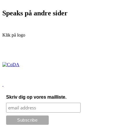
Speaks på andre sider
Klik på logo
Skriv dig op vores mailliste.