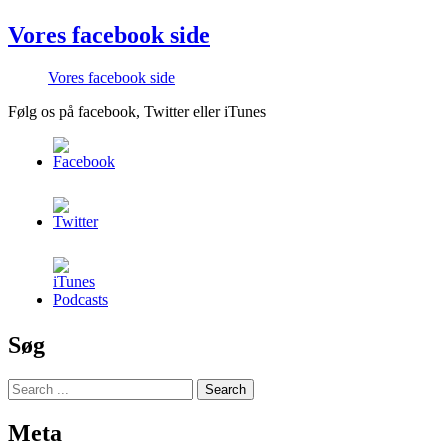
Vores facebook side
Vores facebook side
Følg os på facebook, Twitter eller iTunes
Søg
Meta