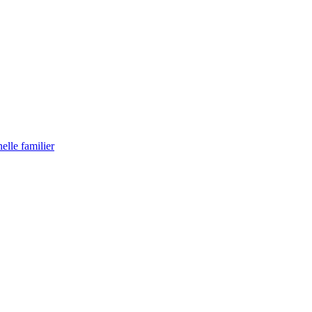
lle familier