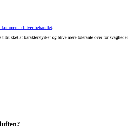
 kommentar bliver behandlet
.
tiltrukket af karakterstyrker og blive mere tolerante over for svagheder
 luften?