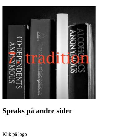
Speaks på andre sider
Klik på logo