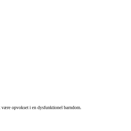
at være opvokset i en dysfunktionel barndom.