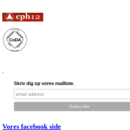
Skriv dig op vores mailliste.
Vores facebook side