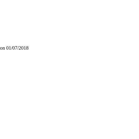
on 01/07/2018