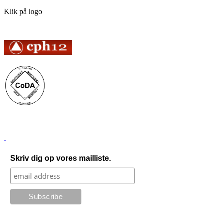
Klik på logo
Skriv dig op vores mailliste.