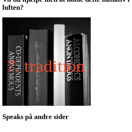
luften?
Speaks på andre sider