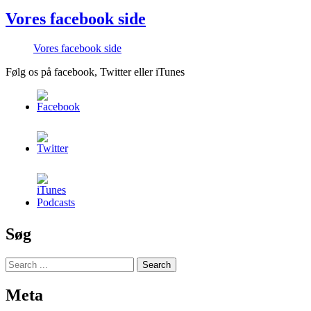
Vores facebook side
Vores facebook side
Følg os på facebook, Twitter eller iTunes
Søg
Meta