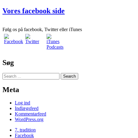
Vores facebook side
Følg os på facebook, Twitter eller iTunes
Søg
Meta
Log ind
Indlægsfeed
Kommentarfeed
WordPress.org
7. tradition
Facebook