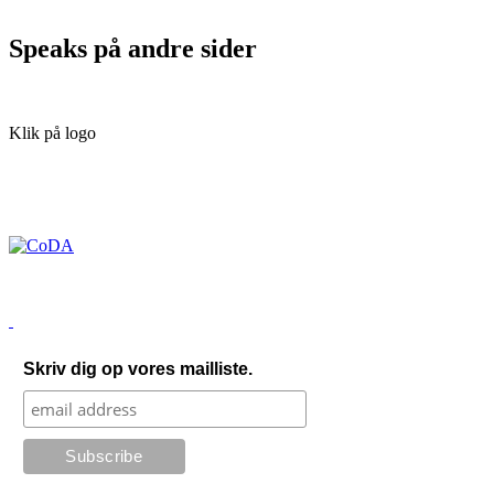
Speaks på andre sider
Klik på logo
Skriv dig op vores mailliste.