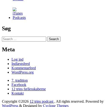
Søg
Meta
Log ind
Indlægsfeed
Kommentarfeed
WordPress.org
7. tradition
Facebook
12 trins fællesskaberne
Kontakt
Copyright ©2026
12 trins podcast
. All rights reserved. Powered by
WordPress
&
Designed by
Cyclone Themes