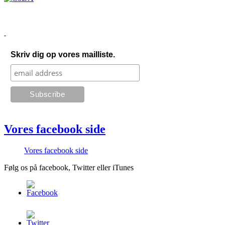
Skriv dig op vores mailliste.
Vores facebook side
Vores facebook side
Følg os på facebook, Twitter eller iTunes